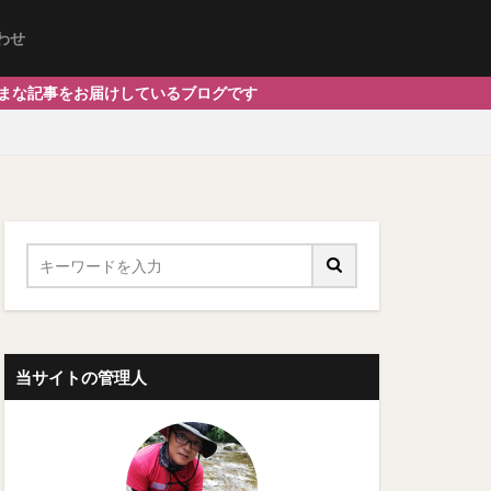
わせ
しているブログです
当サイトの管理人