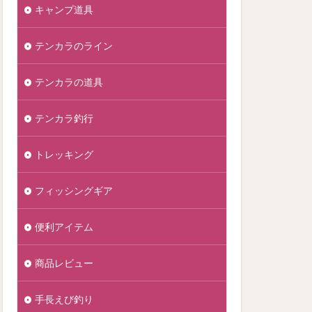
キャンプ道具
テンカラのライン
テンカラの道具
テンカラ釣行
トレッキング
フィッシングギア
便利アイテム
商品レビュー
手長えび釣り