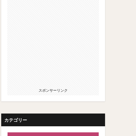
スポンサーリンク
カテゴリー