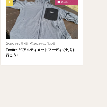
商品レビュー
2024年7月7日
2025年12月30日
Foxfire SCアルティメットフーディで釣りに
行こう♪