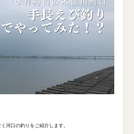
なく河口の釣りをご紹介します。