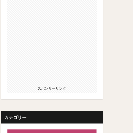
スポンサーリンク
カテゴリー