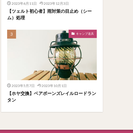
2023年6月11日
2023年12月3日
【ツェルト初心者】雨対策の目止め（シー
ム）処理
キャンプ道具
2023年5月7日
2023年10月1日
【ホヤ交換】ベアボーンズレイルロードラン
タン