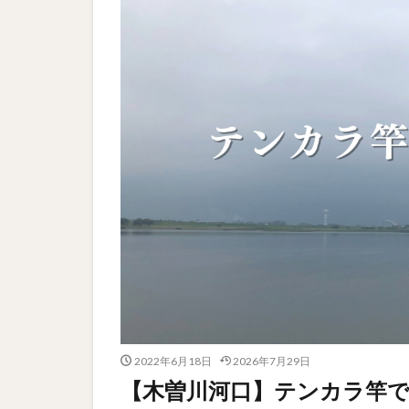
2022年6月18日
2026年7月29日
【木曽川河口】テンカラ竿