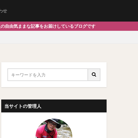
わせ
事をお届けしているブログです
当サイトの管理人