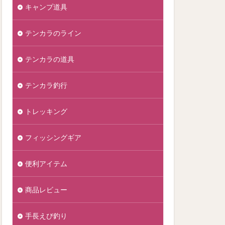
キャンプ道具
テンカラのライン
テンカラの道具
テンカラ釣行
トレッキング
フィッシングギア
便利アイテム
商品レビュー
手長えび釣り