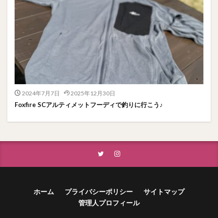
2024年7月7日
2025年12月30日
Foxfire SCアルティメットフーディで釣りに行こう♪
ホーム
プライバシーポリシー
サイトマップ
管理人プロフィール