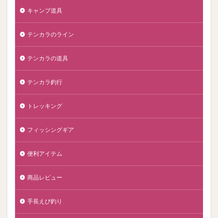
キャンプ道具
テンカラのライン
テンカラの道具
テンカラ釣行
トレッキング
フィッシングギア
便利アイテム
商品レビュー
手長えび釣り