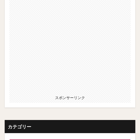
スポンサーリンク
カテゴリー