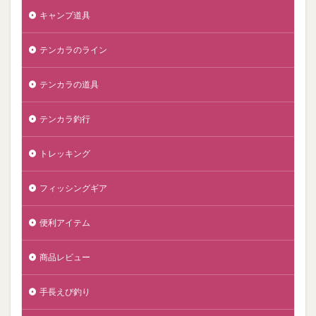
キャンプ道具
テンカラのライン
テンカラの道具
テンカラ釣行
トレッキング
フィッシングギア
便利アイテム
商品レビュー
手長えび釣り