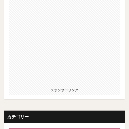
スポンサーリンク
カテゴリー