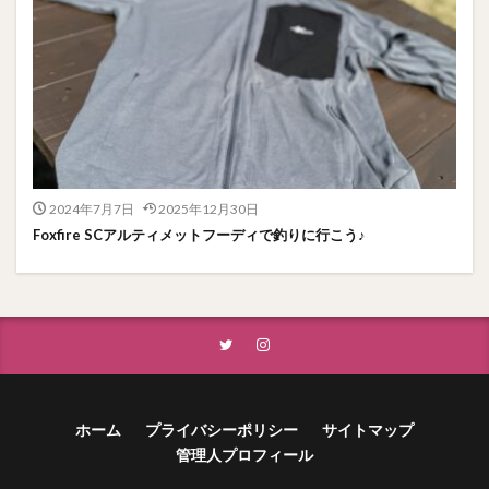
2024年7月7日
2025年12月30日
Foxfire SCアルティメットフーディで釣りに行こう♪
ホーム
プライバシーポリシー
サイトマップ
管理人プロフィール