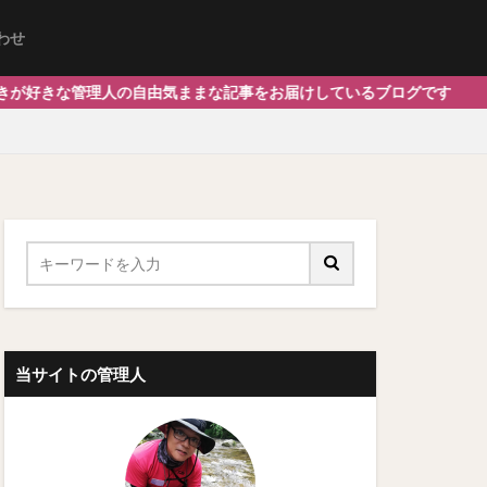
わせ
人の自由気ままな記事をお届けしているブログです
当サイトの管理人