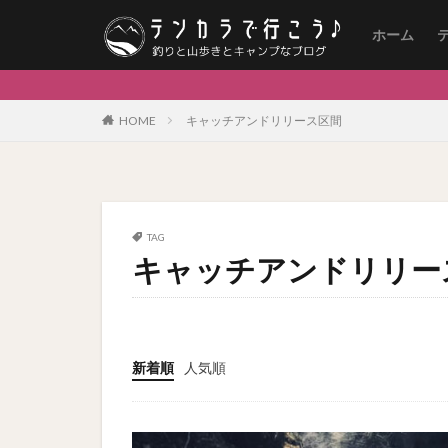
ホーム
HOME
キャッチアンドリリース区間
TAG
キャッチアンドリリー
新着順
人気順