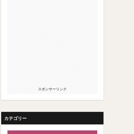
スポンサーリンク
カテゴリー