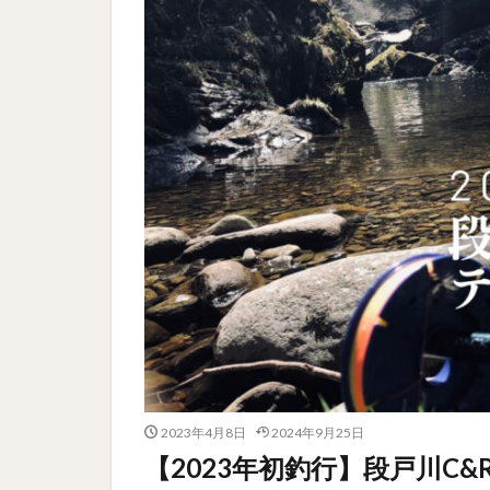
2023年4月8日
2024年9月25日
【2023年初釣行】段戸川C&