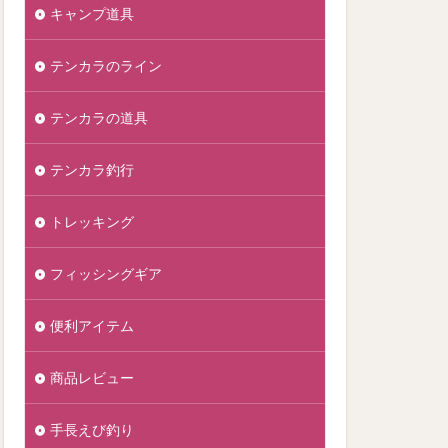
キャンプ道具
テンカラのライン
テンカラの道具
テンカラ釣行
トレッキング
フィッシングギア
便利アイテム
商品レビュー
手長えび釣り