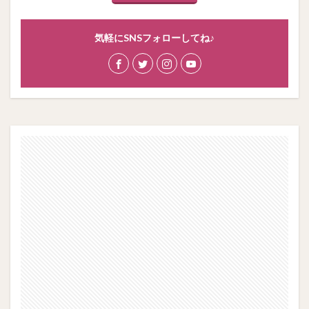
気軽にSNSフォローしてね♪