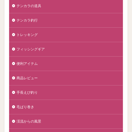
テンカラの道具
テンカラ釣行
トレッキング
フィッシングギア
便利アイテム
商品レビュー
手長えび釣り
毛ばり巻き
渓流からの風景