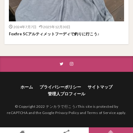
2024年7月7日
2025年12月30日
Foxfire SCアルティメットフーディで釣りに行こう♪
ホーム
プライバシーポリシー
サイトマップ
管理人プロフィール
© Copyright 2022 テンカラで行こう♪This site is protected by
reCAPTCHA and the Google Privacy Policy and Terms of Service apply.