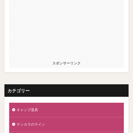
スポンサーリンク
カテゴリー
キャンプ道具
テンカラのライン