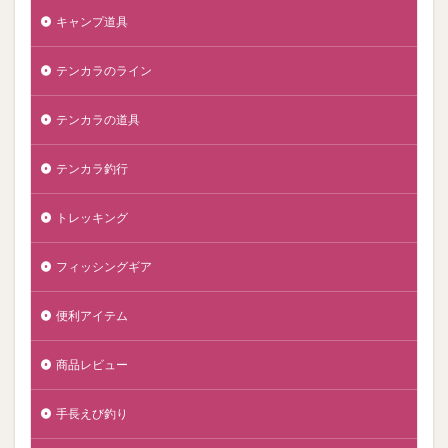
キャンプ道具
テンカラのライン
テンカラの道具
テンカラ釣行
トレッキング
フィッシングギア
便利アイテム
商品レビュー
手長えび釣り