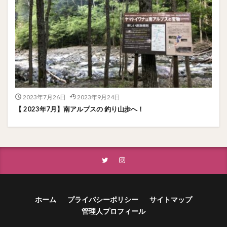
2023年7月26日
2023年9月24日
【 2023年7月】南アルプスの 釣り山歩へ！
ホーム
プライバシーポリシー
サイトマップ
管理人プロフィール