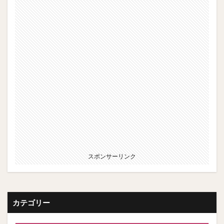
スポンサーリンク
カテゴリー