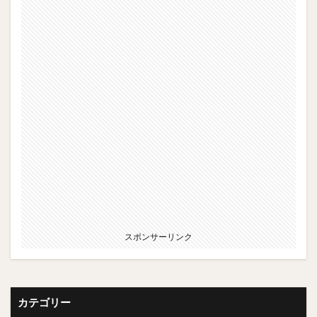
スポンサーリンク
カテゴリー