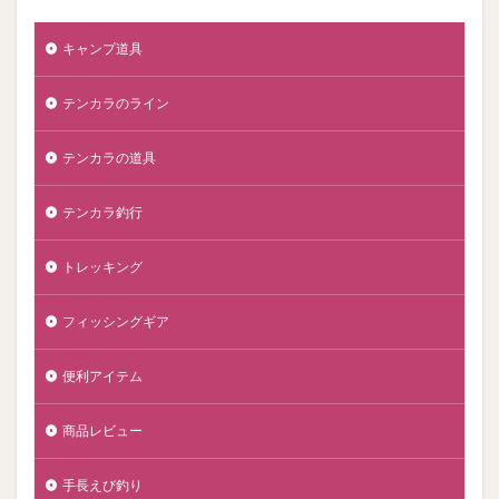
キャンプ道具
テンカラのライン
テンカラの道具
テンカラ釣行
トレッキング
フィッシングギア
便利アイテム
商品レビュー
手長えび釣り