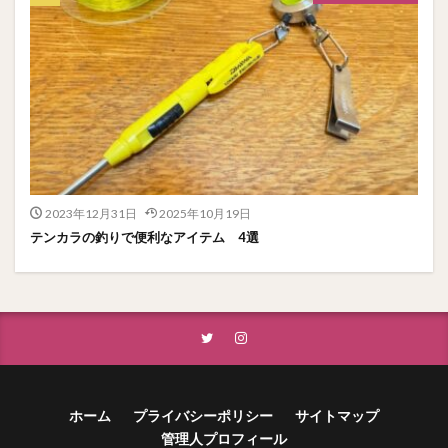
2023年12月31日
2025年10月19日
テンカラの釣りで便利なアイテム 4選
ホーム
プライバシーポリシー
サイトマップ
管理人プロフィール