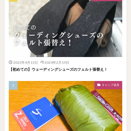
2023年4月15日
2024年2月19日
【初めての】ウェーディングシューズのフェルト張替え！
キャンプ道具