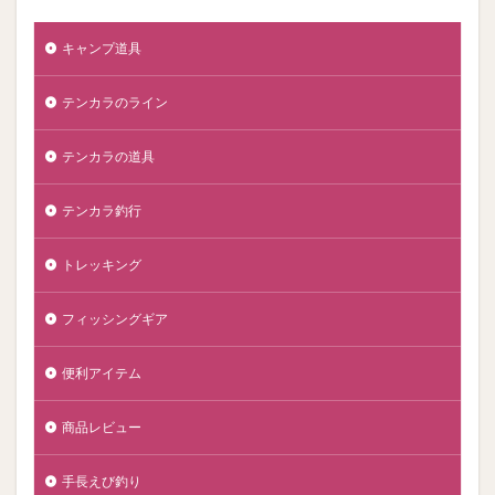
キャンプ道具
テンカラのライン
テンカラの道具
テンカラ釣行
トレッキング
フィッシングギア
便利アイテム
商品レビュー
手長えび釣り