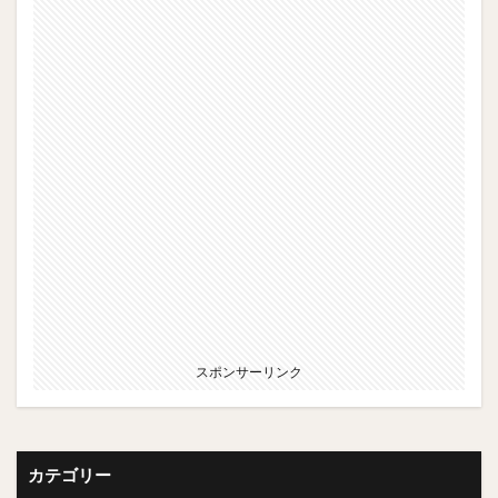
スポンサーリンク
カテゴリー