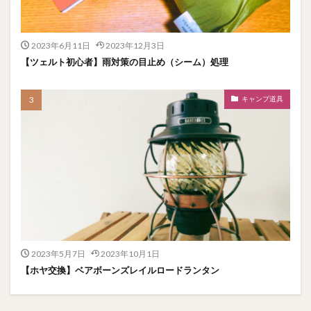
2023年6月11日
2023年12月3日
【ツェルト初心者】雨対策の目止め（シーム）処理
キャンプ道具
2023年5月7日
2023年10月1日
【ホヤ交換】ベアボーンズレイルロードランタン