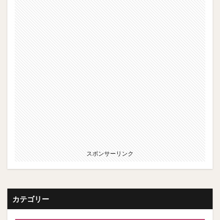
スポンサーリンク
カテゴリー