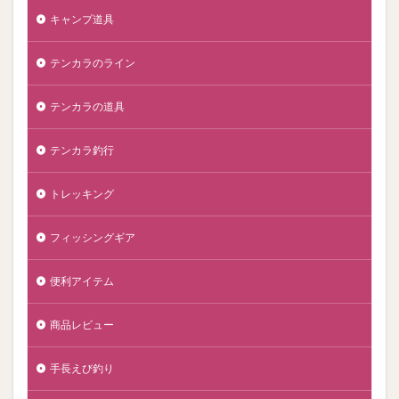
キャンプ道具
テンカラのライン
テンカラの道具
テンカラ釣行
トレッキング
フィッシングギア
便利アイテム
商品レビュー
手長えび釣り