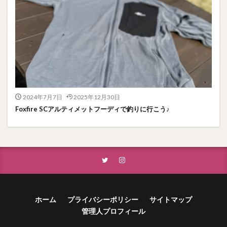
2024年7月7日
2025年12月30日
Foxfire SCアルティメットフーディで釣りに行こう♪
ホーム
プライバシーポリシー
サイトマップ
管理人プロフィール