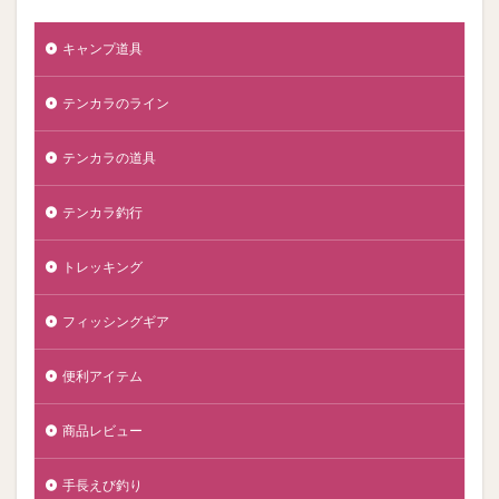
キャンプ道具
テンカラのライン
テンカラの道具
テンカラ釣行
トレッキング
フィッシングギア
便利アイテム
商品レビュー
手長えび釣り