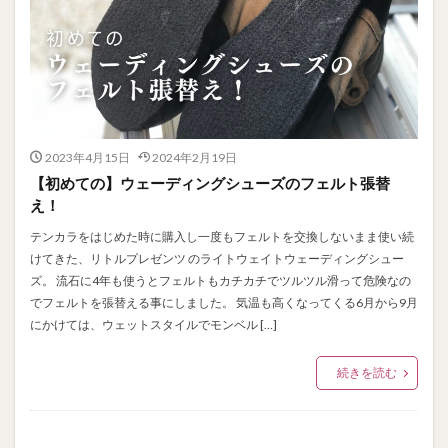
2023年4月15日
2024年2月19日
【初めての】ウェーディングシューズのフェルト張替
え！
テンカラをはじめた時に購入し一度もフェルトを交換しないまま使い続
けてきた、リトルプレゼンツ のライトウェイトウェーディングシュー
ズ。 流石に4年も使うとフェルトもカチカチでツルツル滑って危険なの
でフェルトを張替える事にしました。 気温も高くなってくる6月から9月
にかけては、ウェットスタイルでモンベル […]
続きを読む