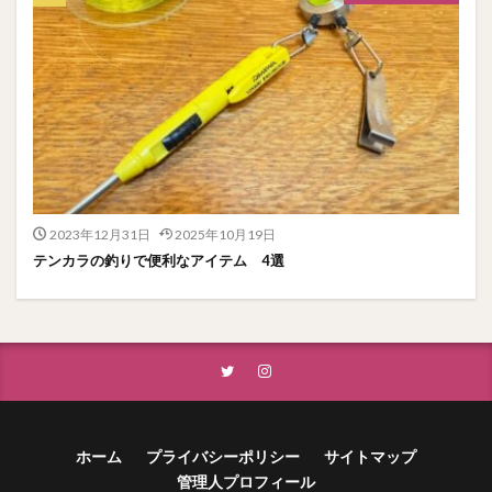
2023年12月31日
2025年10月19日
テンカラの釣りで便利なアイテム 4選
ホーム
プライバシーポリシー
サイトマップ
管理人プロフィール