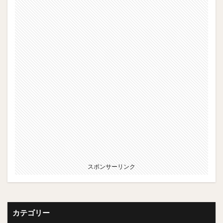
スポンサーリンク
カテゴリー