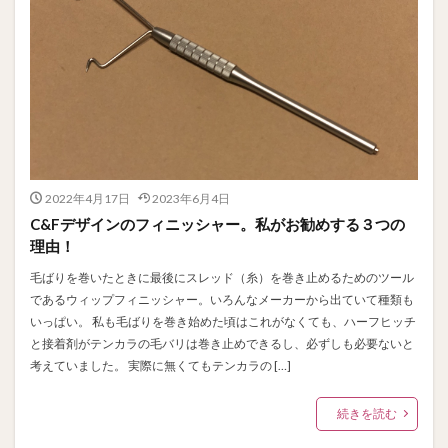
2022年4月17日
2023年6月4日
C&Fデザインのフィニッシャー。私がお勧めする３つの
理由！
毛ばりを巻いたときに最後にスレッド（糸）を巻き止めるためのツール
であるウィップフィニッシャー。いろんなメーカーから出ていて種類も
いっぱい。 私も毛ばりを巻き始めた頃はこれがなくても、ハーフヒッチ
と接着剤がテンカラの毛バリは巻き止めできるし、必ずしも必要ないと
考えていました。 実際に無くてもテンカラの […]
続きを読む