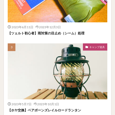
2023年6月11日
2023年12月3日
【ツェルト初心者】雨対策の目止め（シーム）処理
キャンプ道具
2023年5月7日
2023年10月1日
【ホヤ交換】ベアボーンズレイルロードランタン