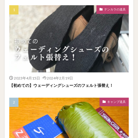
テンカラの道具
2023年4月15日
2024年2月19日
【初めての】ウェーディングシューズのフェルト張替え！
キャンプ道具