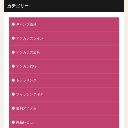
カテゴリー
キャンプ道具
テンカラのライン
テンカラの道具
テンカラ釣行
トレッキング
フィッシングギア
便利アイテム
商品レビュー