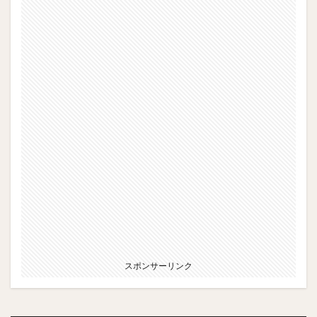
スポンサーリンク